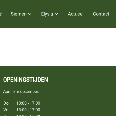
Home
Siemen
Elysia
Actueel
Contact
OPENINGSTIJDEN
April t/m december:
Do:
13:00 - 17:00
Vr:
13:00 - 17:00