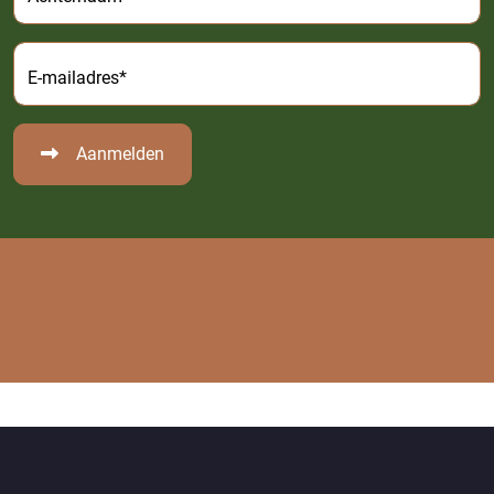
E-mailadres*
Aanmelden