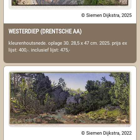
© Siemen Dijkstra, 2025
WESTERDIEP (DRENTSCHE AA)
kleurenhoutsnede. oplage 30. 28,5 x 47 cm. 2025. prijs ex
lijst: 400,-. inclusief lijst: 475,-
© Siemen Dijkstra, 2022