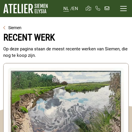
NL
/
EN
Siemen
RECENT WERK
Op deze pagina staan de meest recente werken van Siemen, die
nog te koop zijn.