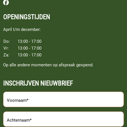
Volg ons op Facebook
OPENINGSTIJDEN
April t/m december:
Do:
13:00 - 17:00
Vr:
13:00 - 17:00
Za:
13:00 - 17:00
Op alle andere momenten op afspraak geopend.
INSCHRIJVEN NIEUWBRIEF
Voornaam*
Achternaam*