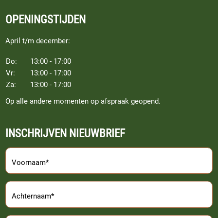
OPENINGSTIJDEN
April t/m december:
Do:
13:00 - 17:00
Vr:
13:00 - 17:00
Za:
13:00 - 17:00
Op alle andere momenten op afspraak geopend.
INSCHRIJVEN NIEUWBRIEF
Voornaam*
Achternaam*