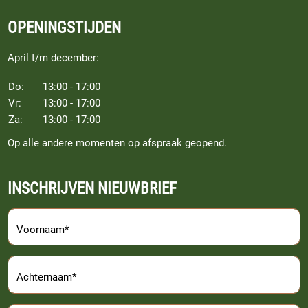
OPENINGSTIJDEN
April t/m december:
Do:
13:00 - 17:00
Vr:
13:00 - 17:00
Za:
13:00 - 17:00
Op alle andere momenten op afspraak geopend.
INSCHRIJVEN NIEUWBRIEF
Voornaam*
Achternaam*