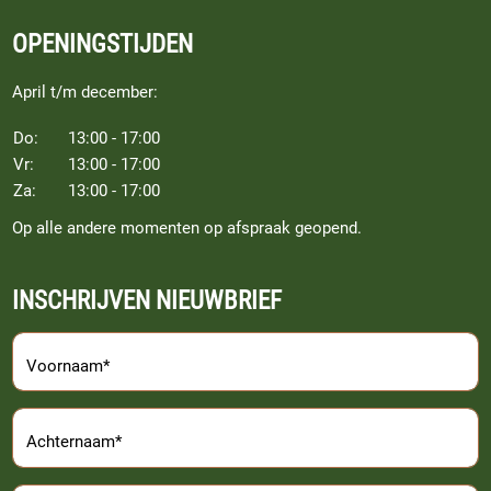
OPENINGSTIJDEN
April t/m december:
Do:
13:00 - 17:00
Vr:
13:00 - 17:00
Za:
13:00 - 17:00
Op alle andere momenten op afspraak geopend.
INSCHRIJVEN NIEUWBRIEF
Voornaam*
Achternaam*