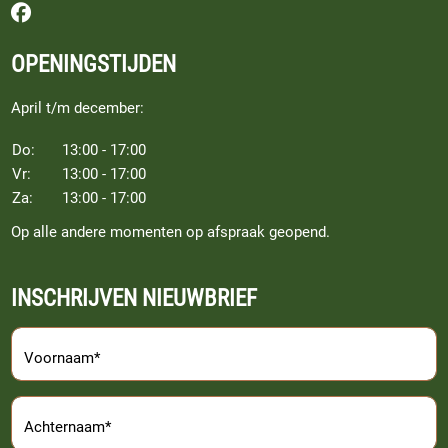
Volg ons op Facebook
OPENINGSTIJDEN
April t/m december:
Do:
13:00 - 17:00
Vr:
13:00 - 17:00
Za:
13:00 - 17:00
Op alle andere momenten op afspraak geopend.
INSCHRIJVEN NIEUWBRIEF
Voornaam*
Achternaam*