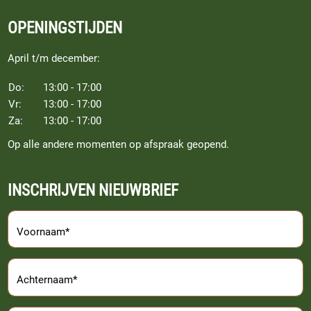
OPENINGSTIJDEN
April t/m december:
Do:
13:00 - 17:00
Vr:
13:00 - 17:00
Za:
13:00 - 17:00
Op alle andere momenten op afspraak geopend.
INSCHRIJVEN NIEUWBRIEF
Voornaam*
Achternaam*