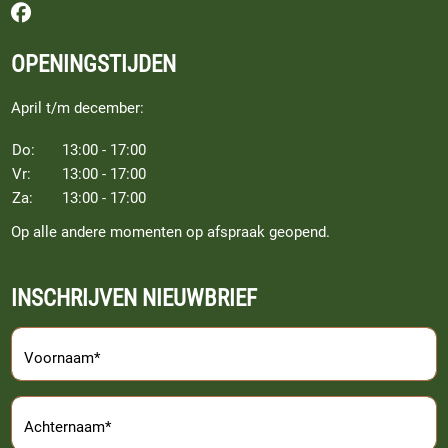
Volg ons op Facebook
OPENINGSTIJDEN
April t/m december:
Do:
13:00 - 17:00
Vr:
13:00 - 17:00
Za:
13:00 - 17:00
Op alle andere momenten op afspraak geopend.
INSCHRIJVEN NIEUWBRIEF
Voornaam*
Achternaam*