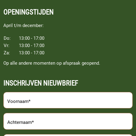
OPENINGSTIJDEN
April t/m december:
Do:
13:00 - 17:00
Vr:
13:00 - 17:00
Za:
13:00 - 17:00
Op alle andere momenten op afspraak geopend.
INSCHRIJVEN NIEUWBRIEF
Voornaam*
Achternaam*