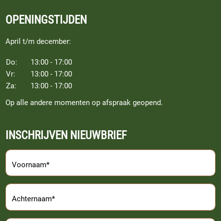
OPENINGSTIJDEN
April t/m december:
Do:
13:00 - 17:00
Vr:
13:00 - 17:00
Za:
13:00 - 17:00
Op alle andere momenten op afspraak geopend.
INSCHRIJVEN NIEUWBRIEF
Voornaam*
Achternaam*