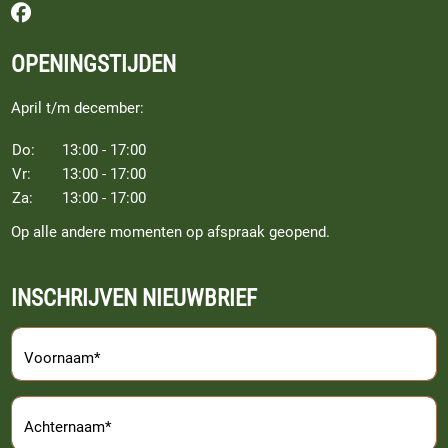
Volg ons op Facebook
OPENINGSTIJDEN
April t/m december:
Do:
13:00 - 17:00
Vr:
13:00 - 17:00
Za:
13:00 - 17:00
Op alle andere momenten op afspraak geopend.
INSCHRIJVEN NIEUWBRIEF
Voornaam*
Achternaam*