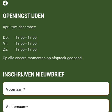
Volg ons op Facebook
OPENINGSTIJDEN
April t/m december:
Do:
13:00 - 17:00
Vr:
13:00 - 17:00
Za:
13:00 - 17:00
Op alle andere momenten op afspraak geopend.
INSCHRIJVEN NIEUWBRIEF
Voornaam*
Achternaam*