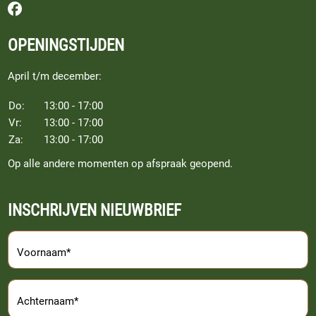
Volg ons op Facebook
OPENINGSTIJDEN
April t/m december:
Do:
13:00 - 17:00
Vr:
13:00 - 17:00
Za:
13:00 - 17:00
Op alle andere momenten op afspraak geopend.
INSCHRIJVEN NIEUWBRIEF
Voornaam*
Achternaam*