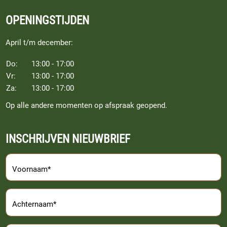
OPENINGSTIJDEN
April t/m december:
Do:
13:00 - 17:00
Vr:
13:00 - 17:00
Za:
13:00 - 17:00
Op alle andere momenten op afspraak geopend.
INSCHRIJVEN NIEUWBRIEF
Voornaam*
Achternaam*