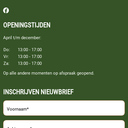
Volg ons op Facebook
OPENINGSTIJDEN
April t/m december:
Do:
13:00 - 17:00
Vr:
13:00 - 17:00
Za:
13:00 - 17:00
Op alle andere momenten op afspraak geopend.
INSCHRIJVEN NIEUWBRIEF
Voornaam*