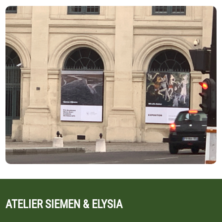
ATELIER SIEMEN & ELYSIA