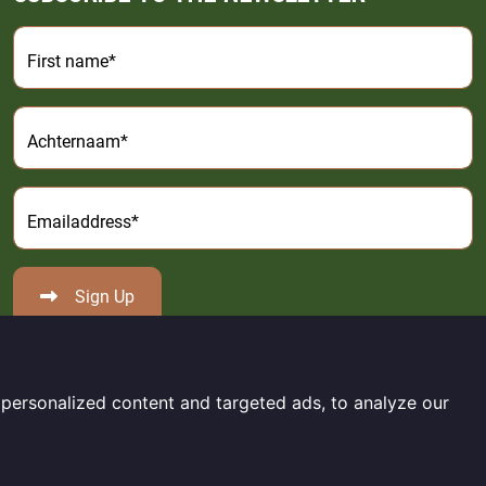
First name*
Achternaam*
Emailaddress*
Sign Up
personalized content and targeted ads, to analyze our