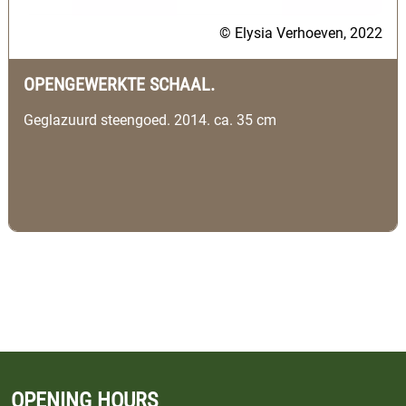
© Elysia Verhoeven, 2022
OPENGEWERKTE SCHAAL.
Geglazuurd steengoed. 2014. ca. 35 cm
OPENING HOURS