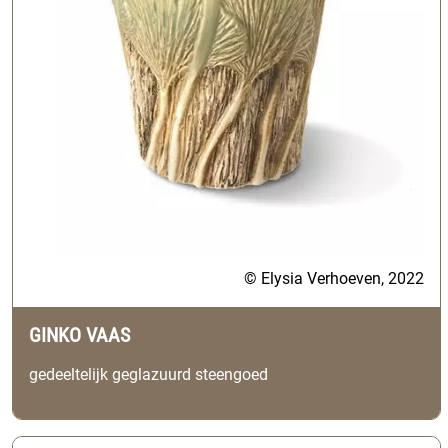
© Elysia Verhoeven, 2022
GINKO VAAS
gedeeltelijk geglazuurd steengoed