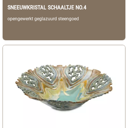
SNEEUWKRISTAL SCHAALTJE NO.4
opengewerkt geglazuurd steengoed