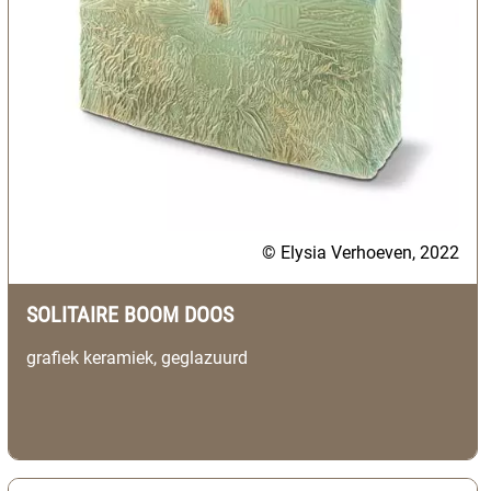
© Elysia Verhoeven, 2022
SOLITAIRE BOOM DOOS
grafiek keramiek, geglazuurd