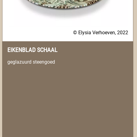
© Elysia Verhoeven, 2022
EIKENBLAD SCHAAL
geglazuurd steengoed