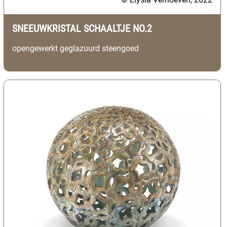
SNEEUWKRISTAL SCHAALTJE NO.2
opengewerkt geglazuurd steengoed