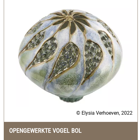
© Elysia Verhoeven, 2022
OPENGEWERKTE VOGEL BOL