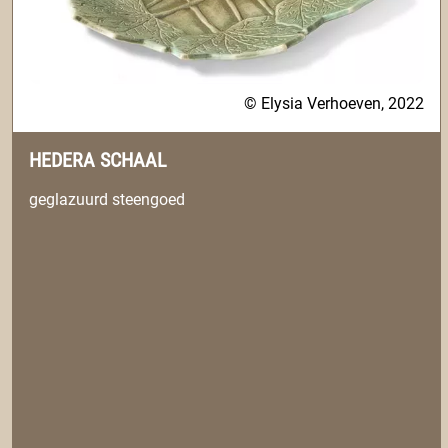
© Elysia Verhoeven, 2022
HEDERA SCHAAL
geglazuurd steengoed