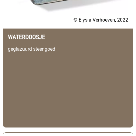
© Elysia Verhoeven, 2022
WATERDOOSJE
geglazuurd steengoed