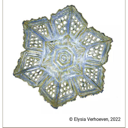
© Elysia Verhoeven, 2022