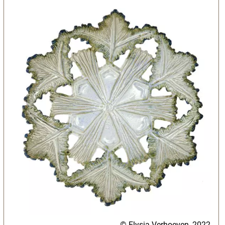
© Elysia Verhoeven, 2022